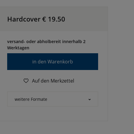
Hardcover €
19.50
versand- oder abholbereit innerhalb 2
Werktagen
in den Warenkorb
Auf den Merkzettel
weitere Formate