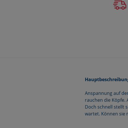
Hauptbeschreibun
Anspannung auf dem
rauchen die Köpfe. 
Doch schnell stellt
wartet. Können sie m