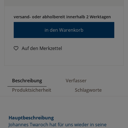
versand- oder abholbereit innerhalb 2 Werktagen
in den Warenkorb
Auf den Merkzettel
Beschreibung
Verfasser
Produktsicherheit
Schlagworte
Hauptbeschreibung
Johannes Twaroch hat für uns wieder in seine