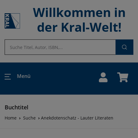
Willkommen in
der Kral-Welt!
Menü
Buchtitel
Home
Suche
Anekdotenschatz - Lauter Literaten