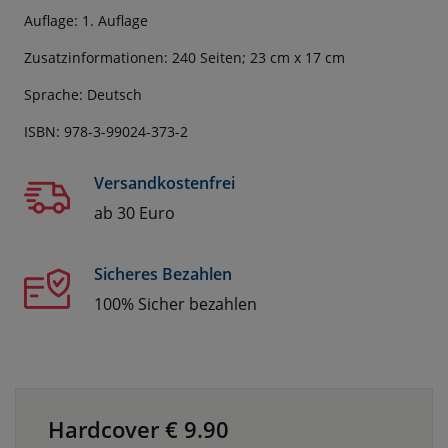
Auflage: 1. Auflage
Zusatzinformationen: 240 Seiten; 23 cm x 17 cm
Sprache: Deutsch
ISBN: 978-3-99024-373-2
Versandkostenfrei
ab 30 Euro
Sicheres Bezahlen
100% Sicher bezahlen
Hardcover €
9.90