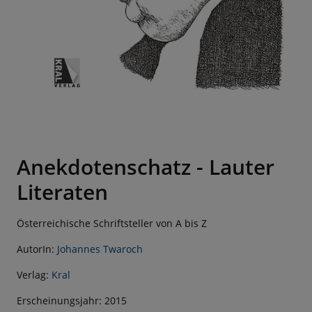
Anekdotenschatz - Lauter
Literaten
Österreichische Schriftsteller von A bis Z
AutorIn:
Johannes Twaroch
Verlag:
Kral
Erscheinungsjahr: 2015