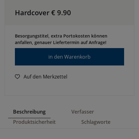
Hardcover €
9.90
Besorgungstitel, extra Portokosten können
anfallen, genauer Liefertermin auf Anfrage!
in den Warenkorb
Auf den Merkzettel
Beschreibung
Verfasser
Produktsicherheit
Schlagworte