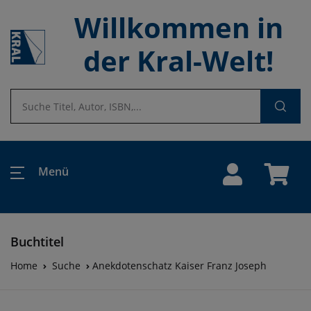
Willkommen in
der Kral-Welt!
Menü
Buchtitel
Home
Suche
Anekdotenschatz Kaiser Franz Joseph