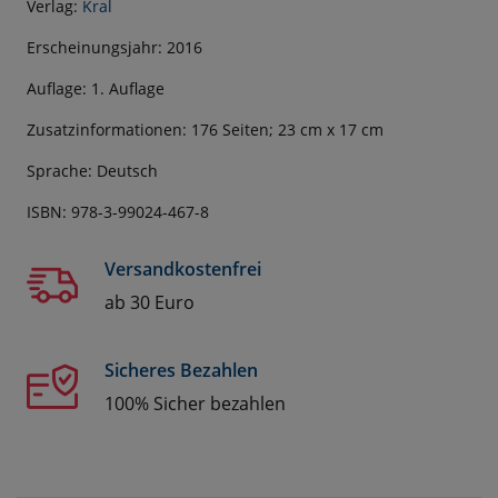
Verlag:
Kral
Erscheinungsjahr: 2016
Auflage: 1. Auflage
Zusatzinformationen: 176 Seiten; 23 cm x 17 cm
Sprache: Deutsch
ISBN: 978-3-99024-467-8
Versandkostenfrei
ab 30 Euro
Sicheres Bezahlen
100% Sicher bezahlen