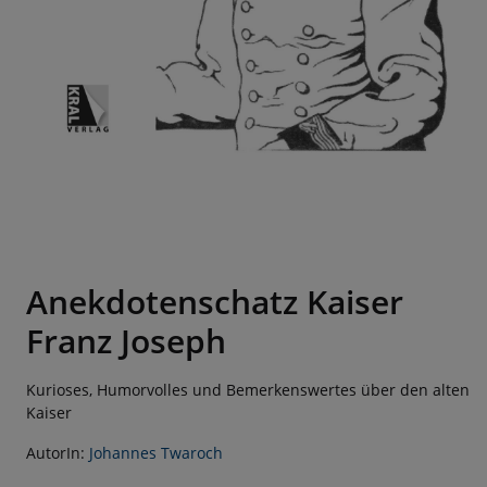
Anekdotenschatz Kaiser
Franz Joseph
Kurioses, Humorvolles und Bemerkenswertes über den alten
Kaiser
AutorIn:
Johannes Twaroch