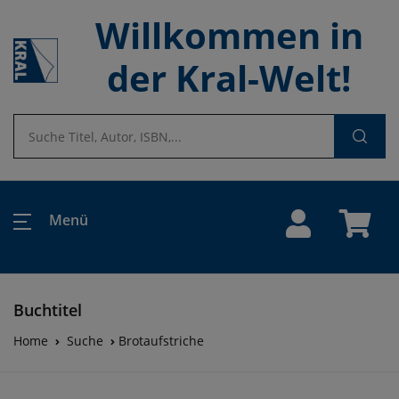
Willkommen in
der Kral-Welt!
Menü
Buchtitel
Home
Suche
Brotaufstriche