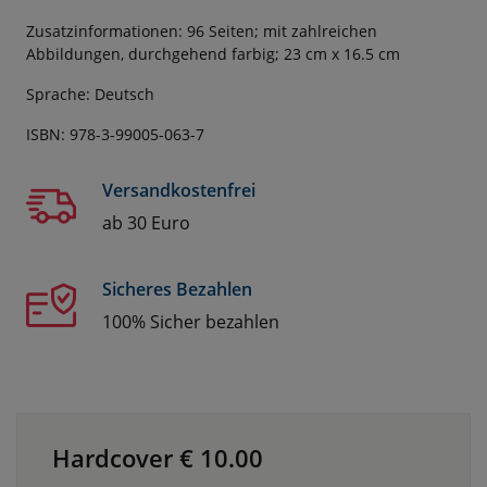
Zusatzinformationen: 96 Seiten; mit zahlreichen
Abbildungen, durchgehend farbig; 23 cm x 16.5 cm
Sprache: Deutsch
ISBN: 978-3-99005-063-7
Versandkostenfrei
ab 30 Euro
Sicheres Bezahlen
100% Sicher bezahlen
Hardcover €
10.00