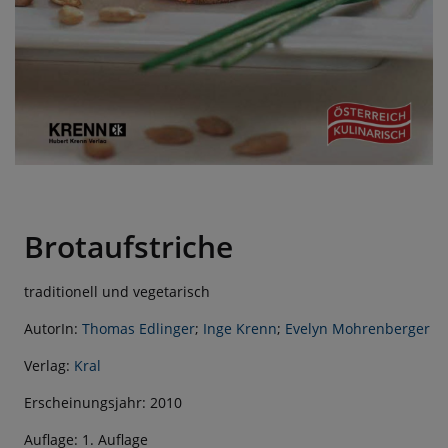
Brotaufstriche
traditionell und vegetarisch
AutorIn:
Thomas Edlinger
;
Inge Krenn
;
Evelyn Mohrenberger
Verlag:
Kral
Erscheinungsjahr: 2010
Auflage: 1. Auflage