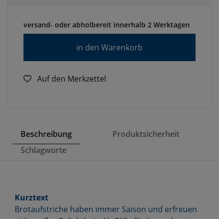
versand- oder abholbereit innerhalb 2 Werktagen
in den Warenkorb
Auf den Merkzettel
Beschreibung
Produktsicherheit
Schlagworte
Kurztext
Brotaufstriche haben immer Saison und erfreuen