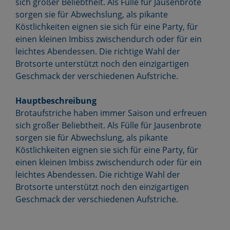
sich großer Beliebtheit. Als Fülle für Jausenbrote
sorgen sie für Abwechslung, als pikante
Köstlichkeiten eignen sie sich für eine Party, für
einen kleinen Imbiss zwischendurch oder für ein
leichtes Abendessen. Die richtige Wahl der
Brotsorte unterstützt noch den einzigartigen
Geschmack der verschiedenen Aufstriche.
Hauptbeschreibung
Brotaufstriche haben immer Saison und erfreuen
sich großer Beliebtheit. Als Fülle für Jausenbrote
sorgen sie für Abwechslung, als pikante
Köstlichkeiten eignen sie sich für eine Party, für
einen kleinen Imbiss zwischendurch oder für ein
leichtes Abendessen. Die richtige Wahl der
Brotsorte unterstützt noch den einzigartigen
Geschmack der verschiedenen Aufstriche.