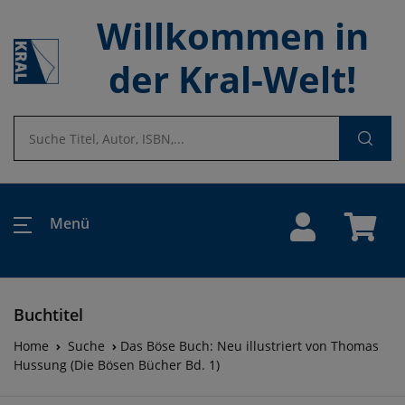
Willkommen in
der Kral-Welt!
Menü
Buchtitel
Home
Suche
Das Böse Buch: Neu illustriert von Thomas
Hussung (Die Bösen Bücher Bd. 1)