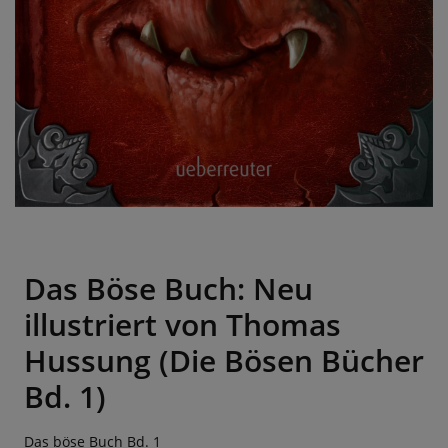
Das Böse Buch: Neu
illustriert von Thomas
Hussung (Die Bösen Bücher
Bd. 1)
Das böse Buch Bd. 1