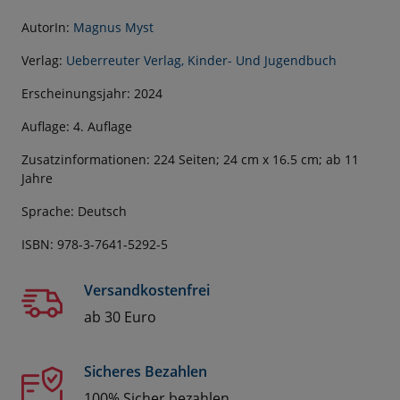
AutorIn:
Magnus Myst
Verlag:
Ueberreuter Verlag, Kinder- Und Jugendbuch
Erscheinungsjahr: 2024
Auflage: 4. Auflage
Zusatzinformationen: 224 Seiten; 24 cm x 16.5 cm; ab 11
Jahre
Sprache: Deutsch
ISBN: 978-3-7641-5292-5
Versandkostenfrei
ab 30 Euro
Sicheres Bezahlen
100% Sicher bezahlen