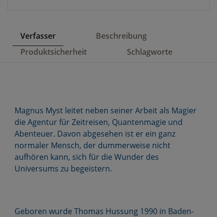
Verfasser
Beschreibung
Produktsicherheit
Schlagworte
Magnus Myst leitet neben seiner Arbeit als Magier
die Agentur für Zeitreisen, Quantenmagie und
Abenteuer. Davon abgesehen ist er ein ganz
normaler Mensch, der dummerweise nicht
aufhören kann, sich für die Wunder des
Universums zu begeistern.
Geboren wurde Thomas Hussung 1990 in Baden-