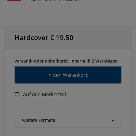
Hardcover €
19.50
versand- oder abholbereit innerhalb 2 Werktagen
in den Warenkorb
Auf den Merkzettel
weitere Formate