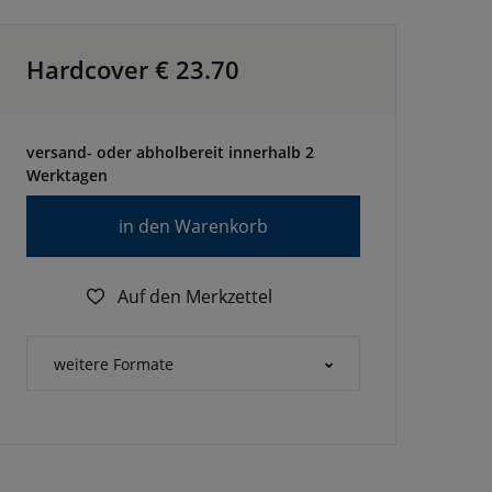
Hardcover €
23.70
versand- oder abholbereit innerhalb 2
Werktagen
in den Warenkorb
Auf den Merkzettel
weitere Formate