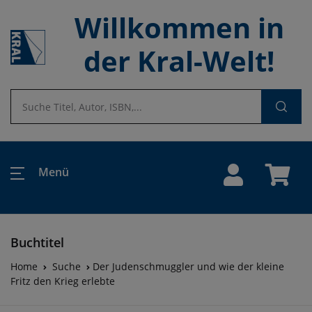
Willkommen in
der Kral-Welt!
Menü
Buchtitel
Home
Suche
Der Judenschmuggler und wie der kleine
Fritz den Krieg erlebte