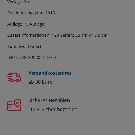
Verlag:
Kral
Erscheinungsjahr: 2016
Auflage: 1. Auflage
Zusatzinformationen: 120 Seiten; 23 cm x 16.5 cm
Sprache: Deutsch
ISBN: 978-3-99024-475-3
Versandkostenfrei
ab 30 Euro
Sicheres Bezahlen
100% Sicher bezahlen