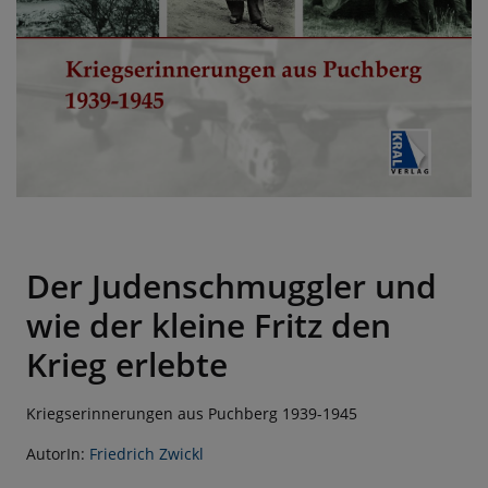
Der Judenschmuggler und
wie der kleine Fritz den
Krieg erlebte
Kriegserinnerungen aus Puchberg 1939-1945
AutorIn:
Friedrich Zwickl