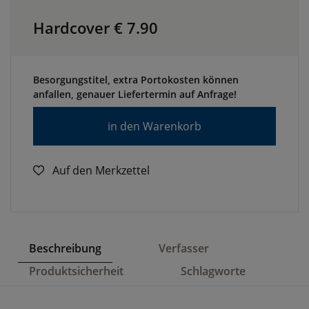
Hardcover €
7.90
Besorgungstitel, extra Portokosten können
anfallen, genauer Liefertermin auf Anfrage!
in den Warenkorb
Auf den Merkzettel
Beschreibung
Verfasser
Produktsicherheit
Schlagworte