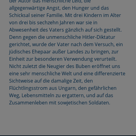
der Autor das menschliche Leid, die
allgegenwärtige Angst, den Hunger und das
Schicksal seiner Familie. Mit drei Kindern im Alter
von drei bis sechzehn Jahren war sie in
Abwesenheit des Vaters gänzlich auf sich gestellt.
Denn gegen die unmenschliche Hitler-Diktatur
gerichtet, wurde der Vater nach dem Versuch, ein
jüdisches Ehepaar außer Landes zu bringen, zur
Einheit zur besonderen Verwendung verurteilt.
Nicht zuletzt die Neugier des Buben eröffnet uns
eine sehr menschliche Welt und eine differenzierte
Sichtweise auf die damalige Zeit, den
Flüchtlingsstrom aus Ungarn, den gefährlichen
Weg, Lebensmitteln zu ergattern, und auf das
Zusammenleben mit sowjetischen Soldaten.