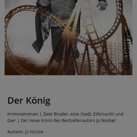
Der König
Kriminalroman | Zwei Brüder, eine Stadt, Eifersucht und
Gier | Der neue Krimi des Bestsellerautors Jo Nesbø!
AutorIn:
Jo Nesbø