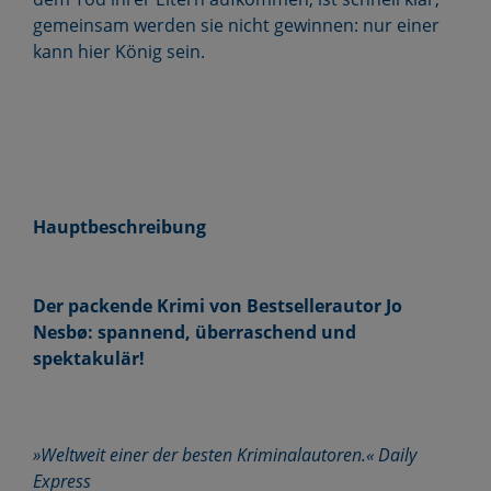
gemeinsam werden sie nicht gewinnen: nur einer
kann hier König sein.
Hauptbeschreibung
Der packende Krimi von Bestsellerautor Jo
Nesbø: spannend, überraschend und
spektakulär!
»Weltweit einer der besten Kriminalautoren.« Daily
Express