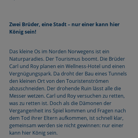
Zwei Brüder, eine Stadt – nur einer kann hier
König sein!
Das kleine Os im Norden Norwegens ist ein
Naturparadies. Der Tourismus boomt. Die Brüder
Carl und Roy planen ein Wellness-Hotel und einen
Vergnügungspark. Da droht der Bau eines Tunnels
den kleinen Ort von den Touristenströmen
abzuschneiden. Der drohende Ruin lässt alle die
Messer wetzen. Carl und Roy versuchen zu retten,
was zu retten ist. Doch als die Dämonen der
Vergangenheit ins Spiel kommen und Fragen nach
dem Tod ihrer Eltern aufkommen, ist schnell klar,
gemeinsam werden sie nicht gewinnen: nur einer
kann hier König sein.