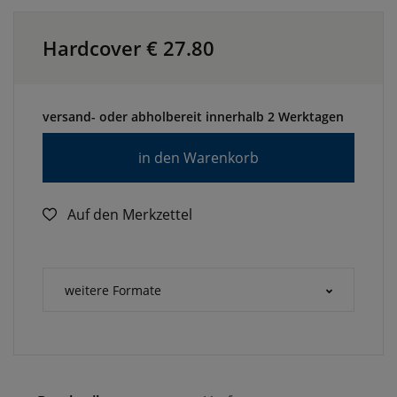
Hardcover €
27.80
versand- oder abholbereit innerhalb 2 Werktagen
in den Warenkorb
Auf den Merkzettel
weitere Formate