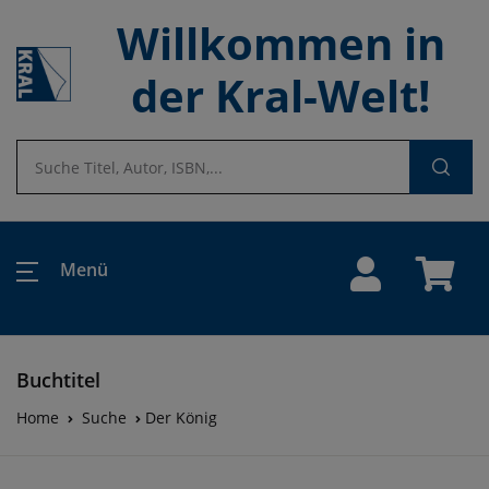
Willkommen in
der Kral-Welt!
Menü
Buchtitel
Home
Suche
Der König