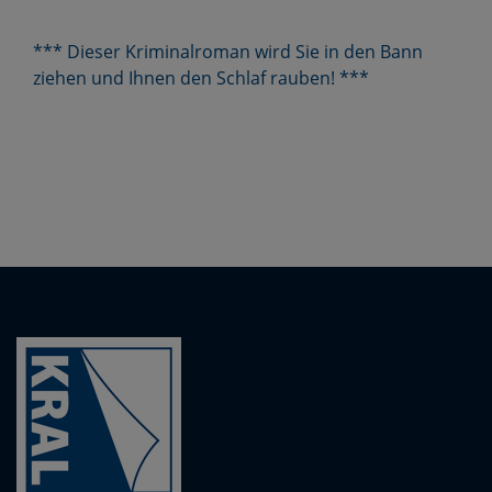
*** Dieser Kriminalroman wird Sie in den Bann
ziehen und Ihnen den Schlaf rauben! ***