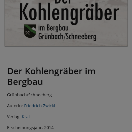
Der Kohlengräber im
Bergbau
Grünbach/Schneeberg
AutorIn:
Friedrich Zwickl
Verlag:
Kral
Erscheinungsjahr: 2014