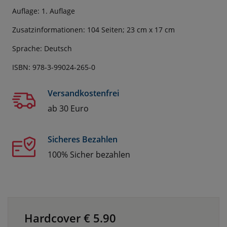
Auflage: 1. Auflage
Zusatzinformationen: 104 Seiten; 23 cm x 17 cm
Sprache: Deutsch
ISBN: 978-3-99024-265-0
Versandkostenfrei
ab 30 Euro
Sicheres Bezahlen
100% Sicher bezahlen
Hardcover €
5.90