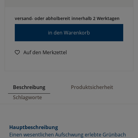
versand- oder abholbereit innerhalb 2 Werktagen
in den Warenkorb
Auf den Merkzettel
Beschreibung
Produktsicherheit
Schlagworte
Hauptbeschreibung
Einen wesentlichen Aufschwung erlebte Grünbach