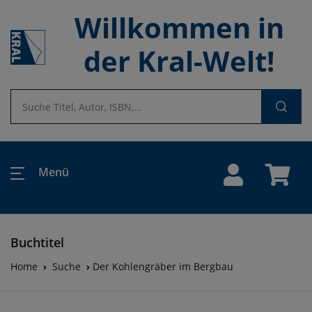
Willkommen in
der Kral-Welt!
Menü
Buchtitel
Home
Suche
Der Kohlengräber im Bergbau