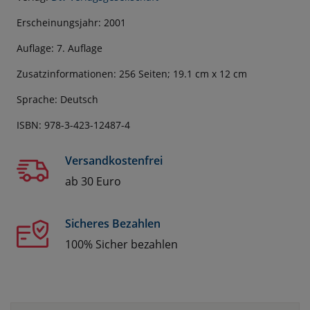
Erscheinungsjahr: 2001
Auflage: 7. Auflage
Zusatzinformationen: 256 Seiten; 19.1 cm x 12 cm
Sprache: Deutsch
ISBN: 978-3-423-12487-4
Versandkostenfrei
ab 30 Euro
Sicheres Bezahlen
100% Sicher bezahlen