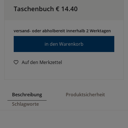
Taschenbuch €
14.40
versand- oder abholbereit innerhalb 2 Werktagen
in den Warenkorb
Auf den Merkzettel
Beschreibung
Produktsicherheit
Schlagworte