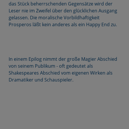
das Stück beherrschenden Gegensätze wird der
Leser nie im Zweifel über den glücklichen Ausgang
gelassen. Die moralische Vorbildhaftigkeit
Prosperos läßt kein anderes als ein Happy End zu.
In einem Epilog nimmt der große Magier Abschied
von seinem Publikum - oft gedeutet als
Shakespeares Abschied vom eigenen Wirken als
Dramatiker und Schauspieler.