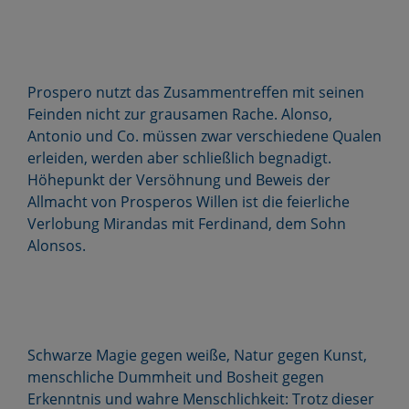
Prospero nutzt das Zusammentreffen mit seinen
Feinden nicht zur grausamen Rache. Alonso,
Antonio und Co. müssen zwar verschiedene Qualen
erleiden, werden aber schließlich begnadigt.
Höhepunkt der Versöhnung und Beweis der
Allmacht von Prosperos Willen ist die feierliche
Verlobung Mirandas mit Ferdinand, dem Sohn
Alonsos.
Schwarze Magie gegen weiße, Natur gegen Kunst,
menschliche Dummheit und Bosheit gegen
Erkenntnis und wahre Menschlichkeit: Trotz dieser