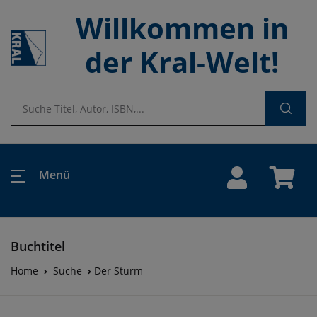
Willkommen in
der Kral-Welt!
Menü
Buchtitel
Home
Suche
Der Sturm