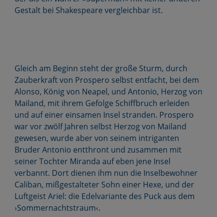
Gestalt bei Shakespeare vergleichbar ist.
Gleich am Beginn steht der große Sturm, durch
Zauberkraft von Prospero selbst entfacht, bei dem
Alonso, König von Neapel, und Antonio, Herzog von
Mailand, mit ihrem Gefolge Schiffbruch erleiden
und auf einer einsamen Insel stranden. Prospero
war vor zwölf Jahren selbst Herzog von Mailand
gewesen, wurde aber von seinem intriganten
Bruder Antonio entthront und zusammen mit
seiner Tochter Miranda auf eben jene Insel
verbannt. Dort dienen ihm nun die Inselbewohner
Caliban, mißgestalteter Sohn einer Hexe, und der
Luftgeist Ariel: die Edelvariante des Puck aus dem
›Sommernachtstraum‹.