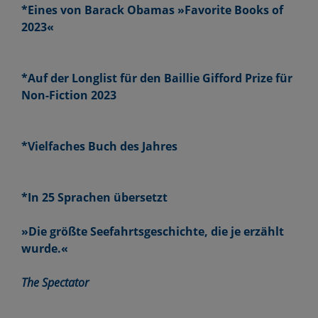
*Eines von Barack Obamas »Favorite Books of
2023«
*Auf der Longlist für den Baillie Gifford Prize für
Non-Fiction 2023
*Vielfaches Buch des Jahres
*In 25 Sprachen übersetzt
»Die größte Seefahrtsgeschichte, die je erzählt
wurde.«
The Spectator