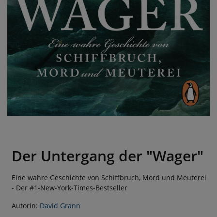
Der Untergang der "Wager"
Eine wahre Geschichte von Schiffbruch, Mord und Meuterei
- Der #1-New-York-Times-Bestseller
AutorIn:
David Grann