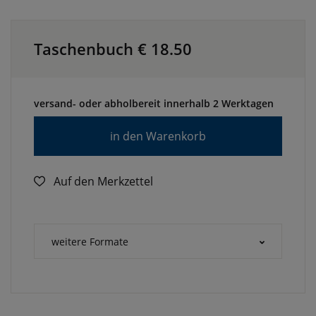
Taschenbuch €
18.50
versand- oder abholbereit innerhalb 2 Werktagen
in den Warenkorb
Auf den Merkzettel
weitere Formate