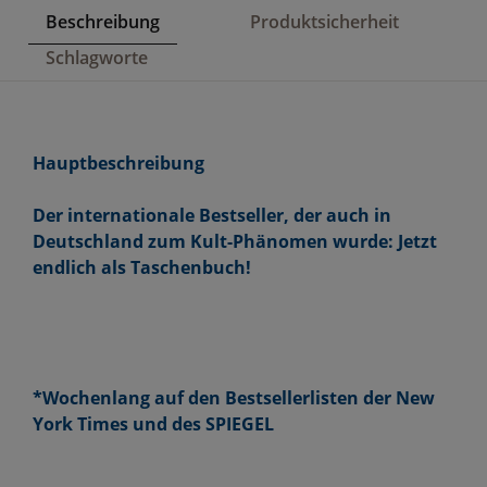
Beschreibung
Produktsicherheit
Schlagworte
Hauptbeschreibung
Der internationale Bestseller, der auch in
Deutschland zum Kult-Phänomen wurde: Jetzt
endlich als Taschenbuch!
*Wochenlang auf den Bestsellerlisten der New
York Times und des SPIEGEL