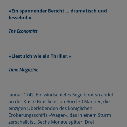
»Ein spannender Bericht … dramatisch und
fesselnd.«
The Economist
»Liest sich wie ein Thriller.«
Time Magazine
Januar 1742. Ein windschiefes Segelboot strandet
an der Küste Brasiliens, an Bord 30 Männer, die
einzigen Überlebenden des königlichen
Eroberungsschiffs »Wager«, das in einem Sturm
zerschellt ist. Sechs Monate später: Drei