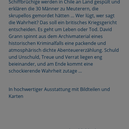
Schiffbrüchige werden in Chile an Land gespült und
erklären die 30 Männer zu Meuterern, die
skrupellos gemordet hätten … Wer lügt, wer sagt
die Wahrheit? Das soll ein britisches Kriegsgericht
entscheiden. Es geht um Leben oder Tod. David
Grann spinnt aus dem Archivmaterial eines
historischen Kriminalfalls eine packende und
atmosphärisch dichte Abenteuererzählung. Schuld
und Unschuld, Treue und Verrat liegen eng
beieinander, und am Ende kommt eine
schockierende Wahrheit zutage …
In hochwertiger Ausstattung mit Bildteilen und
Karten