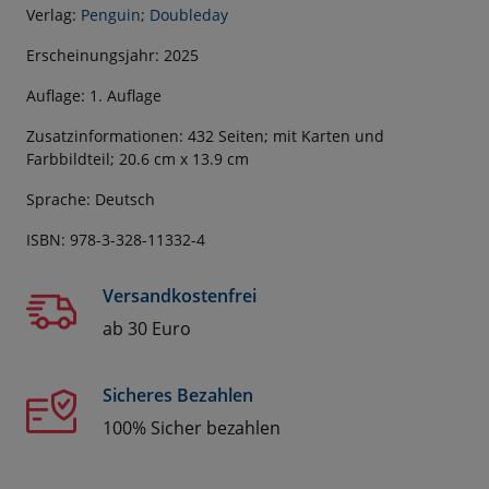
Verlag:
Penguin
;
Doubleday
Erscheinungsjahr: 2025
Auflage: 1. Auflage
Zusatzinformationen: 432 Seiten; mit Karten und
Farbbildteil; 20.6 cm x 13.9 cm
Sprache: Deutsch
ISBN: 978-3-328-11332-4
Versandkostenfrei
ab 30 Euro
Sicheres Bezahlen
100% Sicher bezahlen