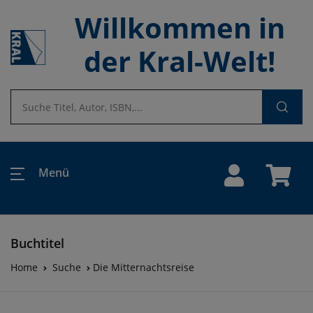
Willkommen in
der Kral-Welt!
Menü
Buchtitel
Home
Suche
Die Mitternachtsreise