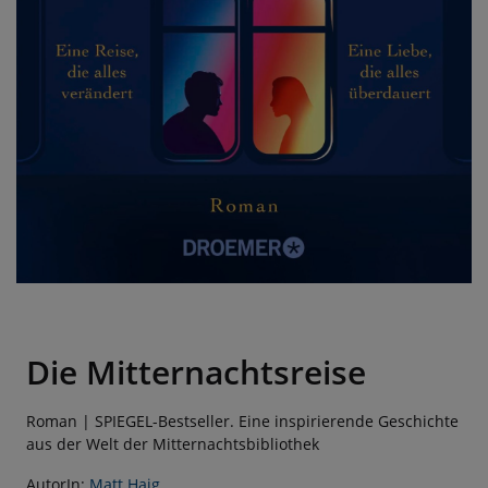
Die Mitternachtsreise
Roman | SPIEGEL-Bestseller. Eine inspirierende Geschichte
aus der Welt der Mitternachtsbibliothek
AutorIn:
Matt Haig