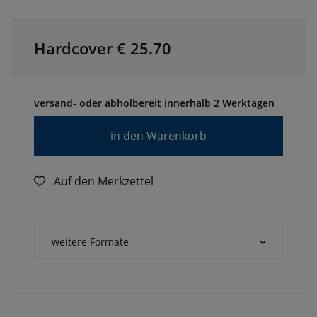
Hardcover €
25.70
versand- oder abholbereit innerhalb 2 Werktagen
in den Warenkorb
Auf den Merkzettel
weitere Formate