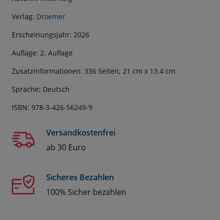
Verlag:
Droemer
Erscheinungsjahr: 2026
Auflage: 2. Auflage
Zusatzinformationen: 336 Seiten; 21 cm x 13.4 cm
Sprache: Deutsch
ISBN: 978-3-426-56249-9
Versandkostenfrei
ab 30 Euro
Sicheres Bezahlen
100% Sicher bezahlen