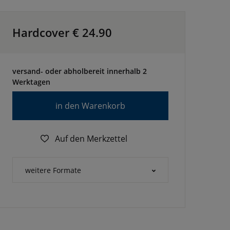
Hardcover €
24.90
versand- oder abholbereit innerhalb 2
Werktagen
in den Warenkorb
Auf den Merkzettel
weitere Formate