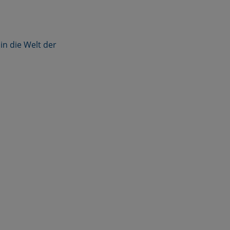
in die Welt der