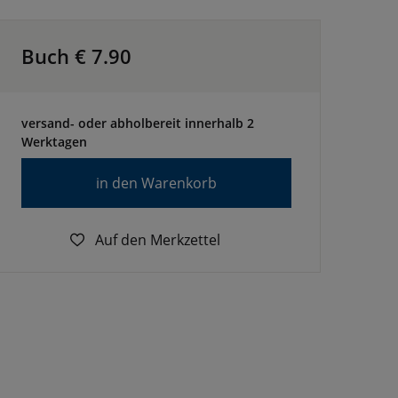
Buch €
7.90
versand- oder abholbereit innerhalb 2
Werktagen
in den Warenkorb
Auf den Merkzettel