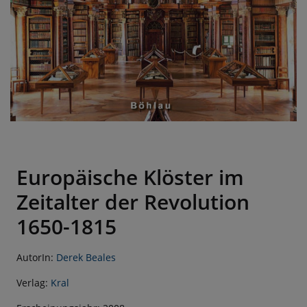
Europäische Klöster im
Zeitalter der Revolution
1650-1815
AutorIn:
Derek Beales
Verlag:
Kral