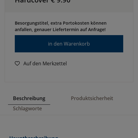
Besorgungstitel, extra Portokosten können
anfallen, genauer Liefertermin auf Anfrage!
in den Warenkorb
Auf den Merkzettel
Beschreibung
Produktsicherheit
Schlagworte