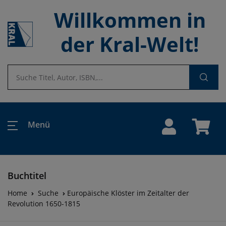
Willkommen in
der Kral-Welt!
Menü
Buchtitel
Home
Suche
Europäische Klöster im Zeitalter der
Revolution 1650-1815