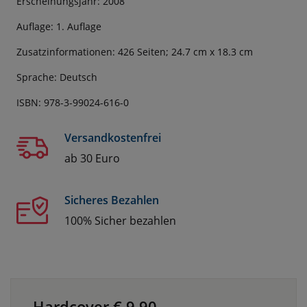
Erscheinungsjahr: 2008
Auflage: 1. Auflage
Zusatzinformationen: 426 Seiten; 24.7 cm x 18.3 cm
Sprache: Deutsch
ISBN: 978-3-99024-616-0
Versandkostenfrei
ab 30 Euro
Sicheres Bezahlen
100% Sicher bezahlen
Hardcover €
9.90