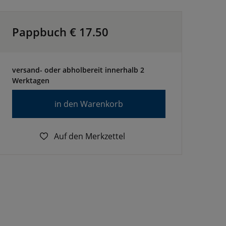
Pappbuch €
17.50
versand- oder abholbereit innerhalb 2
Werktagen
in den Warenkorb
Auf den Merkzettel