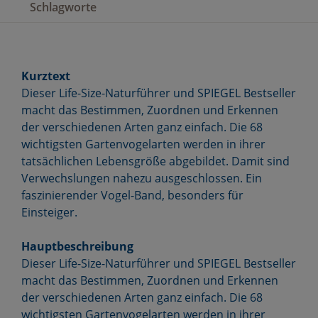
Schlagworte
Kurztext
Dieser Life-Size-Naturführer und SPIEGEL Bestseller
macht das Bestimmen, Zuordnen und Erkennen
der verschiedenen Arten ganz einfach. Die 68
wichtigsten Gartenvogelarten werden in ihrer
tatsächlichen Lebensgröße abgebildet. Damit sind
Verwechslungen nahezu ausgeschlossen. Ein
faszinierender Vogel-Band, besonders für
Einsteiger.
Hauptbeschreibung
Dieser Life-Size-Naturführer und SPIEGEL Bestseller
macht das Bestimmen, Zuordnen und Erkennen
der verschiedenen Arten ganz einfach. Die 68
wichtigsten Gartenvogelarten werden in ihrer