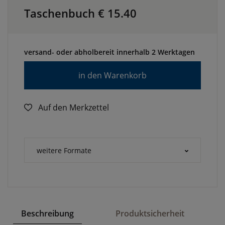
Taschenbuch €
15.40
versand- oder abholbereit innerhalb 2 Werktagen
in den Warenkorb
Auf den Merkzettel
weitere Formate
Beschreibung
Produktsicherheit