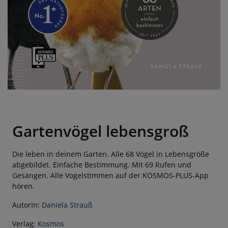
Gartenvögel lebensgroß
Die leben in deinem Garten. Alle 68 Vögel in Lebensgröße
abgebildet. Einfache Bestimmung. Mit 69 Rufen und
Gesängen. Alle Vogelstimmen auf der KOSMOS-PLUS-App
hören.
AutorIn:
Daniela Strauß
Verlag:
Kosmos