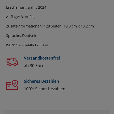
Erscheinungsjahr: 2024
Auflage: 3. Auflage
Zusatzinformationen: 128 Seiten; 19.3 cm x 13.2 cm
Sprache: Deutsch
ISBN: 978-3-440-17861-4
Versandkostenfrei
ab 30 Euro
Sicheres Bezahlen
100% Sicher bezahlen