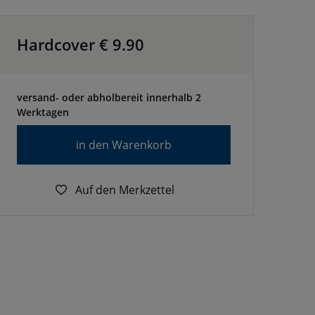
Hardcover €
9.90
versand- oder abholbereit innerhalb 2
Werktagen
in den Warenkorb
Auf den Merkzettel