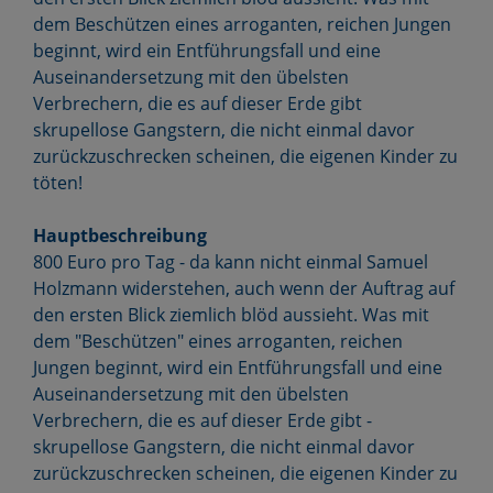
dem Beschützen eines arroganten, reichen Jungen
beginnt, wird ein Entführungsfall und eine
Auseinandersetzung mit den übelsten
Verbrechern, die es auf dieser Erde gibt
skrupellose Gangstern, die nicht einmal davor
zurückzuschrecken scheinen, die eigenen Kinder zu
töten!
Hauptbeschreibung
800 Euro pro Tag - da kann nicht einmal Samuel
Holzmann widerstehen, auch wenn der Auftrag auf
den ersten Blick ziemlich blöd aussieht. Was mit
dem "Beschützen" eines arroganten, reichen
Jungen beginnt, wird ein Entführungsfall und eine
Auseinandersetzung mit den übelsten
Verbrechern, die es auf dieser Erde gibt -
skrupellose Gangstern, die nicht einmal davor
zurückzuschrecken scheinen, die eigenen Kinder zu