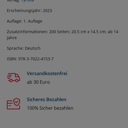
Erscheinungsjahr: 2023
Auflage: 1. Auflage
Zusatzinformationen: 200 Seiten; 20.5 cm x 14.5 cm; ab 14
Jahre
Sprache: Deutsch
ISBN: 978-3-7022-4153-7
Versandkostenfrei
ab 30 Euro
Sicheres Bezahlen
100% Sicher bezahlen