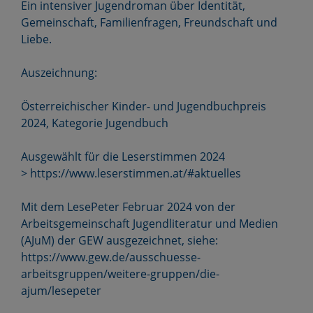
Ein intensiver Jugendroman über Identität,
Gemeinschaft, Familienfragen, Freundschaft und
Liebe.
Auszeichnung:
Österreichischer Kinder- und Jugendbuchpreis
2024, Kategorie Jugendbuch
Ausgewählt für die Leserstimmen 2024
> https://www.leserstimmen.at/#aktuelles
Mit dem LesePeter Februar 2024 von der
Arbeitsgemeinschaft Jugendliteratur und Medien
(AJuM) der GEW ausgezeichnet, siehe:
https://www.gew.de/ausschuesse-
arbeitsgruppen/weitere-gruppen/die-
ajum/lesepeter