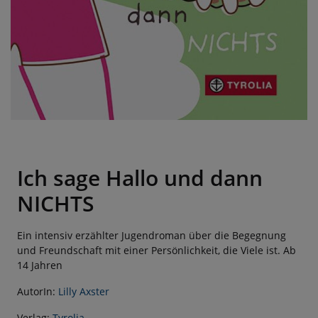
Ich sage Hallo und dann
NICHTS
Ein intensiv erzählter Jugendroman über die Begegnung
und Freundschaft mit einer Persönlichkeit, die Viele ist. Ab
14 Jahren
AutorIn:
Lilly Axster
Verlag:
Tyrolia