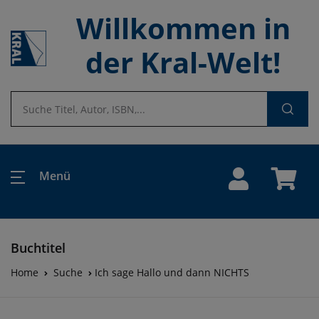
Willkommen in
der Kral-Welt!
Menü
Buchtitel
Home
Suche
Ich sage Hallo und dann NICHTS