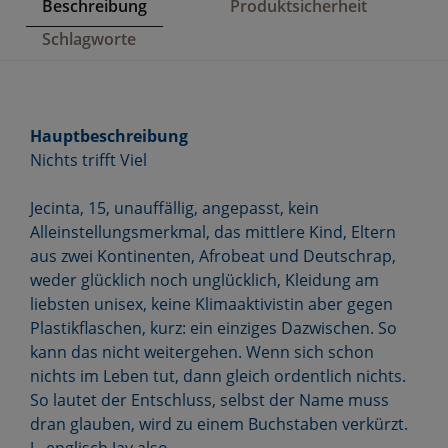
Beschreibung
Produktsicherheit
Schlagworte
Hauptbeschreibung
Nichts trifft Viel
Jecinta, 15, unauffällig, angepasst, kein
Alleinstellungsmerkmal, das mittlere Kind, Eltern
aus zwei Kontinenten, Afrobeat und Deutschrap,
weder glücklich noch unglücklich, Kleidung am
liebsten unisex, keine Klimaaktivistin aber gegen
Plastikflaschen, kurz: ein einziges Dazwischen. So
kann das nicht weitergehen. Wenn sich schon
nichts im Leben tut, dann gleich ordentlich nichts.
So lautet der Entschluss, selbst der Name muss
dran glauben, wird zu einem Buchstaben verkürzt.