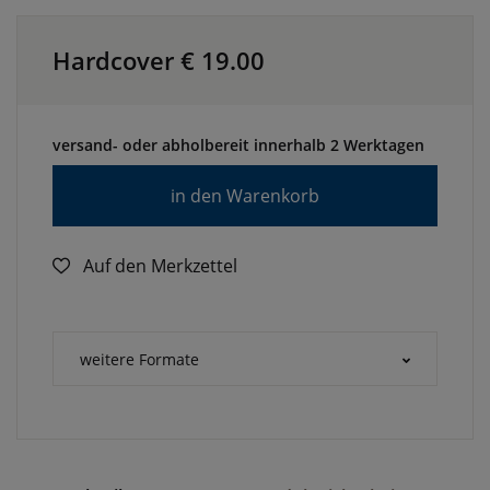
Hardcover €
19.00
versand- oder abholbereit innerhalb 2 Werktagen
in den Warenkorb
Auf den Merkzettel
weitere Formate