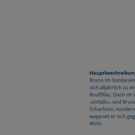
Hauptbeschreibun
Bruno im Sondereinsa
sich alljährlich zu
Rouffillac. Doch im 
»Unfalls«, und Brun
Scharfsinn, sondern
wappnet er sich geg
Wohl.