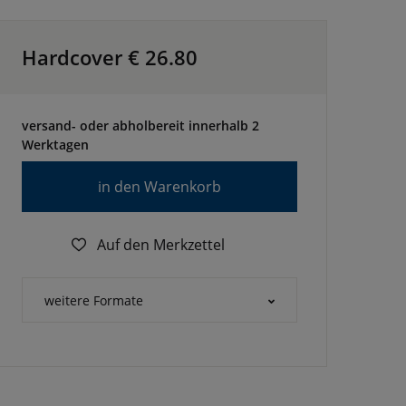
Hardcover €
26.80
versand- oder abholbereit innerhalb 2
Werktagen
in den Warenkorb
Auf den Merkzettel
weitere Formate