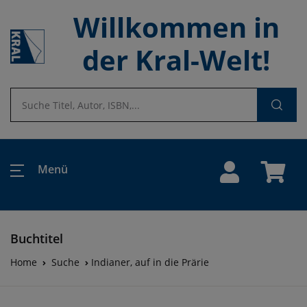
Willkommen in
der Kral-Welt!
Menü
Buchtitel
Home
Suche
Indianer, auf in die Prärie