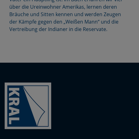
über die Ureinwohner Amerikas, lernen deren
Bräuche und Sitten kennen und werden Zeugen
der Kämpfe gegen den „Weißen Mann“ und die
Vertreibung der Indianer in die Reservate.