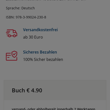
Sprache: Deutsch
ISBN: 978-3-99024-230-8
Versandkostenfrei
ab 30 Euro
Sicheres Bezahlen
100% Sicher bezahlen
Buch €
4.90
versand- oder abholbereit innerhalb 2 Werktagen