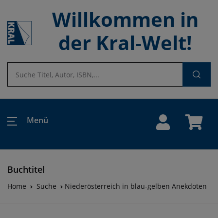
Willkommen in
der Kral-Welt!
Menü
Buchtitel
Home
Suche
Niederösterreich in blau-gelben Anekdoten