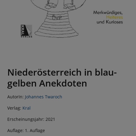
Niederösterreich in blau-
gelben Anekdoten
AutorIn:
Johannes Twaroch
Verlag:
Kral
Erscheinungsjahr: 2021
Auflage: 1. Auflage