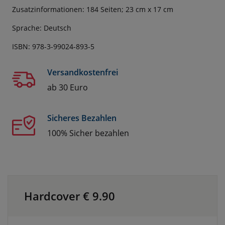
Zusatzinformationen: 184 Seiten; 23 cm x 17 cm
Sprache: Deutsch
ISBN: 978-3-99024-893-5
Versandkostenfrei
ab 30 Euro
Sicheres Bezahlen
100% Sicher bezahlen
Hardcover €
9.90