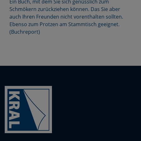
Ein Buch, mit dem Sie sich genüsslich zum
Schmökern zurückziehen können. Das Sie aber
auch Ihren Freunden nicht vorenthalten sollten.
Ebenso zum Protzen am Stammtisch geeignet.
(Buchreport)