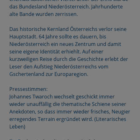
das Bundesland Niederösterreich. Jahrhunderte
alte Bande wurden zerrissen.
Das historische Kernland Österreichs verlor seine
Hauptstadt. 64 Jahre sollte es dauern, bis
Niederösterreich ein neues Zentrum und damit
seine eigene Identität erhiehlt. Auf einer
kurzweiligen Reise durch die Geschichte erlebt der
Leser den Aufstieg Niederösterreichs vom
Gschertenland zur Europaregion.
Pressestimmen:
Johannes Twaroch wechselt geschickt immer
wieder unauffällig die thematische Schiene seiner
Anekdoten, so dass immer wieder frisches, Neugier
erregendes Terrain ergründet wird. (Literarisches
Leben)