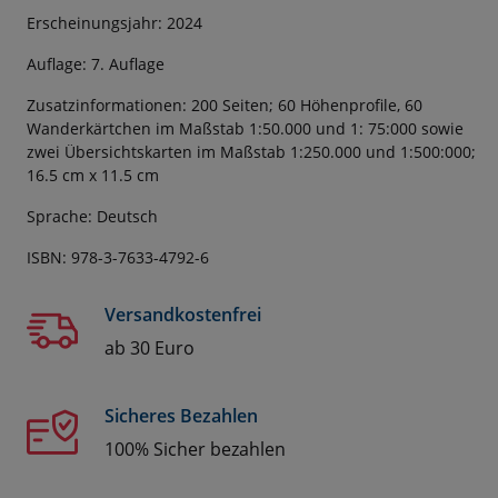
Erscheinungsjahr: 2024
Auflage: 7. Auflage
Zusatzinformationen: 200 Seiten; 60 Höhenprofile, 60
Wanderkärtchen im Maßstab 1:50.000 und 1: 75:000 sowie
zwei Übersichtskarten im Maßstab 1:250.000 und 1:500:000;
16.5 cm x 11.5 cm
Sprache: Deutsch
ISBN: 978-3-7633-4792-6
Versandkostenfrei
ab 30 Euro
Sicheres Bezahlen
100% Sicher bezahlen