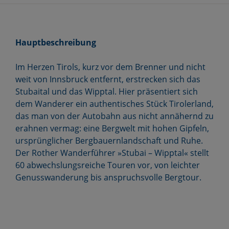
Hauptbeschreibung
Im Herzen Tirols, kurz vor dem Brenner und nicht
weit von Innsbruck entfernt, erstrecken sich das
Stubaital und das Wipptal. Hier präsentiert sich
dem Wanderer ein authentisches Stück Tirolerland,
das man von der Autobahn aus nicht annähernd zu
erahnen vermag: eine Bergwelt mit hohen Gipfeln,
ursprünglicher Bergbauernlandschaft und Ruhe.
Der Rother Wanderführer »Stubai – Wipptal« stellt
60 abwechslungsreiche Touren vor, von leichter
Genusswanderung bis anspruchsvolle Bergtour.