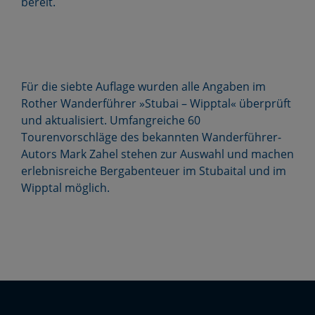
bereit.
Für die siebte Auflage wurden alle Angaben im
Rother Wanderführer »Stubai – Wipptal« überprüft
und aktualisiert. Umfangreiche 60
Tourenvorschläge des bekannten Wanderführer-
Autors Mark Zahel stehen zur Auswahl und machen
erlebnisreiche Bergabenteuer im Stubaital und im
Wipptal möglich.