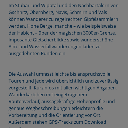
Im Stubai- und Wipptal und den Nachbartälern von
Gschnitz, Obernberg, Navis, Schmirn und Vals
können Wanderer zu regelrechten Gipfelsammlern
werden. Hohe Berge, manche – wie beispielsweise
der Habicht – über der magischen 3000er-Grenze,
imposante Gletscherblicke sowie wunderschöne
Alm- und Wasserfallwanderungen laden zu
ausgedehnten Runden ein.
Die Auswahl umfasst leichte bis anspruchsvolle
Touren und jede wird übersichtlich und zuverlässig
vorgestellt: Kurzinfos mit allen wichtigen Angaben,
Wanderkärtchen mit eingetragenem
Routenverlauf, aussagekräftige Höhenprofile und
genaue Wegbeschreibungen erleichtern die
Vorbereitung und die Orientierung vor Ort.
Außerdem stehen GPS-Tracks zum Download