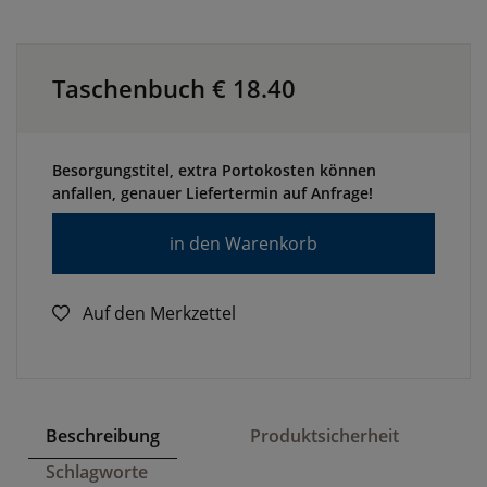
Taschenbuch €
18.40
Besorgungstitel, extra Portokosten können
anfallen, genauer Liefertermin auf Anfrage!
in den Warenkorb
Auf den Merkzettel
Beschreibung
Produktsicherheit
Schlagworte