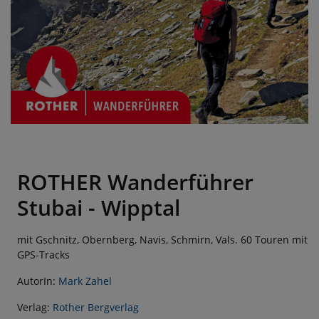
ROTHER Wanderführer
Stubai - Wipptal
mit Gschnitz, Obernberg, Navis, Schmirn, Vals. 60 Touren mit
GPS-Tracks
AutorIn:
Mark Zahel
Verlag:
Rother Bergverlag