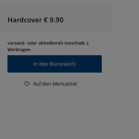
Hardcover €
9.90
versand- oder abholbereit innerhalb 2
Werktagen
in den Warenkorb
Auf den Merkzettel