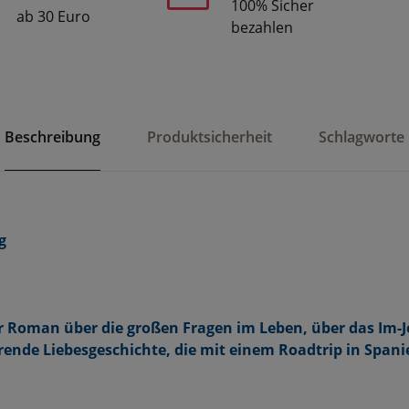
100% Sicher
ab 30 Euro
bezahlen
Beschreibung
Produktsicherheit
Schlagworte
g
 Roman über die großen Fragen im Leben, über das Im-Je
ende Liebesgeschichte, die mit einem Roadtrip in Spani