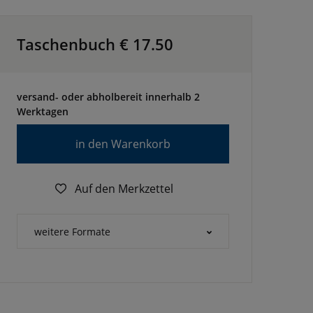
Taschenbuch €
17.50
versand- oder abholbereit innerhalb 2
Werktagen
in den Warenkorb
Auf den Merkzettel
weitere Formate