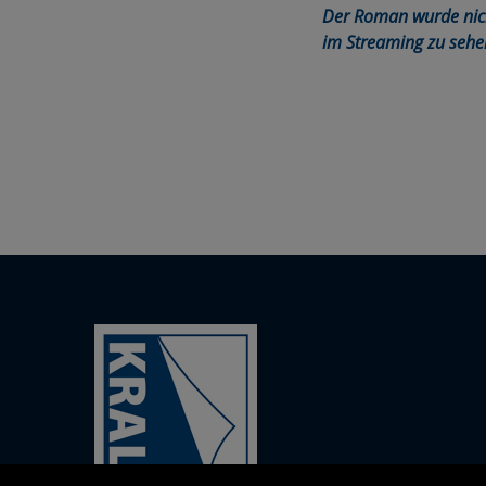
Der Roman wurde nicht
im Streaming zu sehe