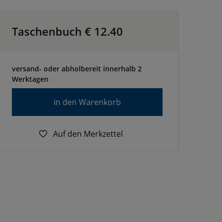
Taschenbuch €
12.40
versand- oder abholbereit innerhalb 2
Werktagen
in den Warenkorb
Auf den Merkzettel