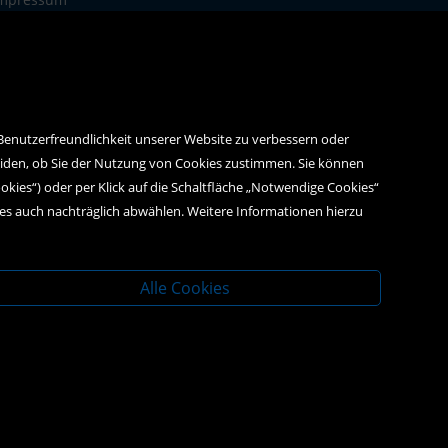
atenschutz
 Benutzerfreundlichkeit unserer Website zu verbessern oder
eiden, ob Sie der Nutzung von Cookies zustimmen. Sie können
ookies“) oder per Klick auf die Schaltfläche „Notwendige Cookies“
ies auch nachträglich abwählen. Weitere Informationen hierzu
Alle Cookies