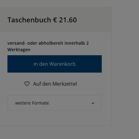
Taschenbuch €
21.60
versand- oder abholbereit innerhalb 2
Werktagen
in den Warenkorb
Auf den Merkzettel
weitere Formate