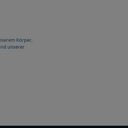
unserem Körper,
und unserer