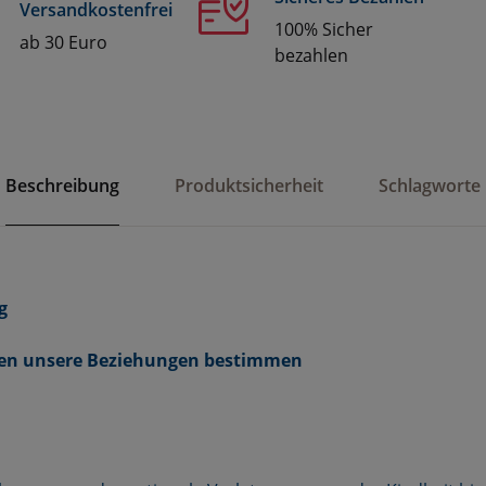
Versandkostenfrei
100% Sicher
ab 30 Euro
bezahlen
Beschreibung
Produktsicherheit
Schlagworte
g
gen unsere Beziehungen bestimmen