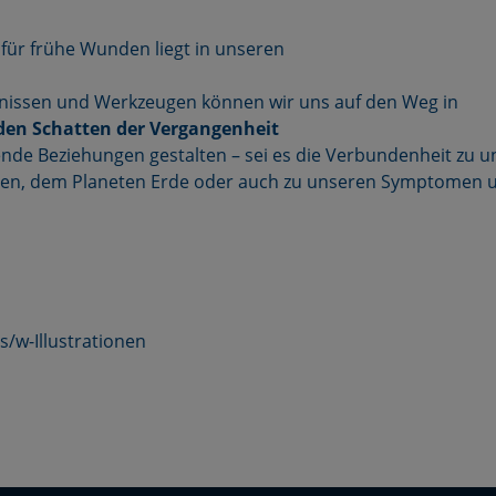
t für frühe Wunden liegt in unseren
ntnissen und Werkzeugen können wir uns auf den Weg in
 den Schatten der Vergangenheit
nde Beziehungen gestalten – sei es die Verbundenheit zu 
en, dem Planeten Erde oder auch zu unseren Symptomen 
s/w-Illustrationen