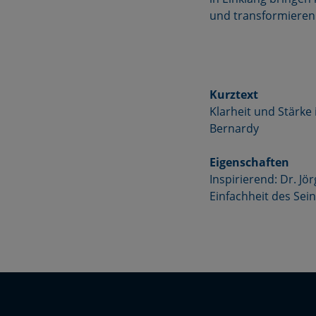
und transformieren 
Kurztext
Klarheit und Stärke
Bernardy
Eigenschaften
Inspirierend: Dr. J
Einfachheit des Sein