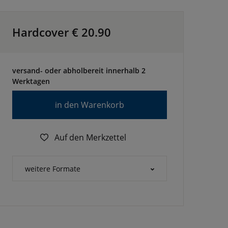
Hardcover €
20.90
versand- oder abholbereit innerhalb 2
Werktagen
in den Warenkorb
Auf den Merkzettel
weitere Formate