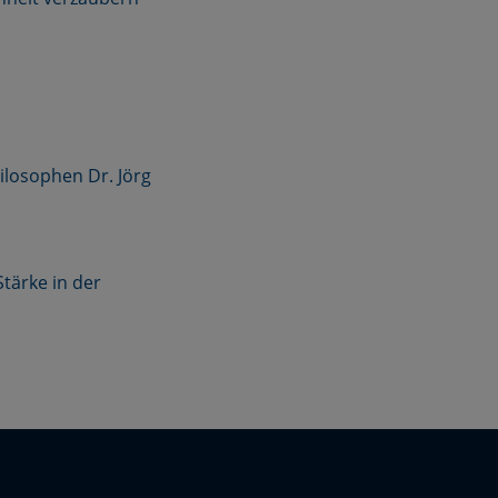
ilosophen Dr. Jörg
Stärke in der