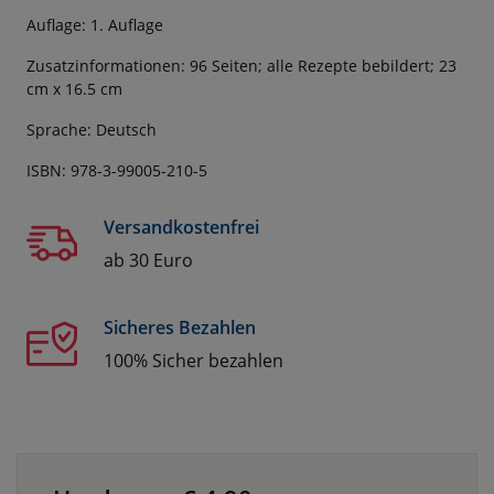
Auflage: 1. Auflage
Zusatzinformationen: 96 Seiten; alle Rezepte bebildert; 23
cm x 16.5 cm
Sprache: Deutsch
ISBN: 978-3-99005-210-5
Versandkostenfrei
ab 30 Euro
Sicheres Bezahlen
100% Sicher bezahlen