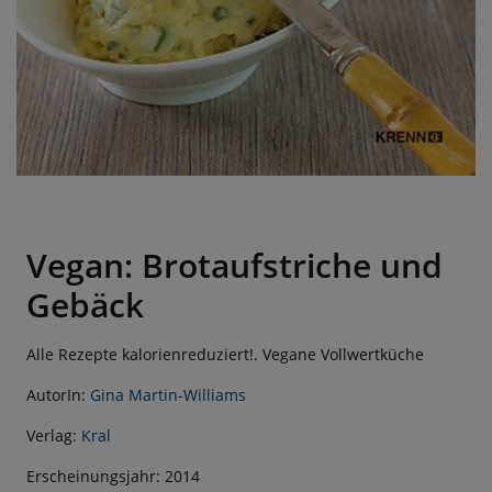
Vegan: Brotaufstriche und
Gebäck
Alle Rezepte kalorienreduziert!. Vegane Vollwertküche
AutorIn:
Gina Martin-Williams
Verlag:
Kral
Erscheinungsjahr: 2014