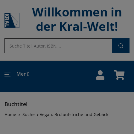
Willkommen in
der Kral-Welt!
Menü
Buchtitel
Home
Suche
Vegan: Brotaufstriche und Gebäck