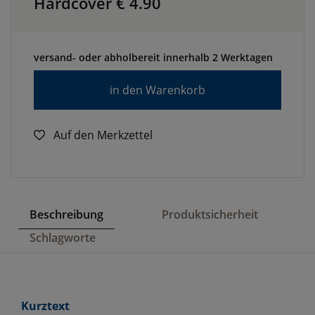
Hardcover €
4.90
versand- oder abholbereit innerhalb 2 Werktagen
in den Warenkorb
Auf den Merkzettel
Beschreibung
Produktsicherheit
Schlagworte
Kurztext