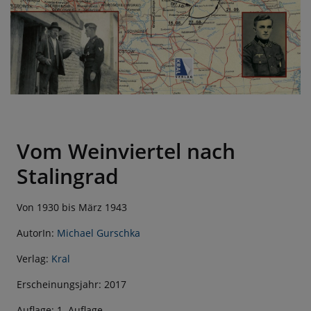
Vom Weinviertel nach
Stalingrad
Von 1930 bis März 1943
AutorIn:
Michael Gurschka
Verlag:
Kral
Erscheinungsjahr: 2017
Auflage: 1. Auflage