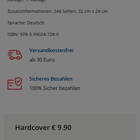
Zusatzinformationen: 244 Seiten; 32 cm x 24 cm
Sprache: Deutsch
ISBN: 978-3-99024-728-0
Versandkostenfrei
ab 30 Euro
Sicheres Bezahlen
100% Sicher bezahlen
Hardcover €
9.90