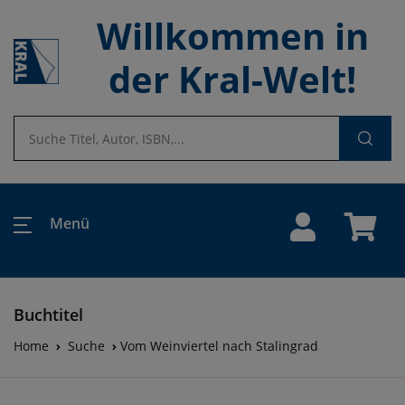
Willkommen in
der Kral-Welt!
Menü
Buchtitel
Home
Suche
Vom Weinviertel nach Stalingrad