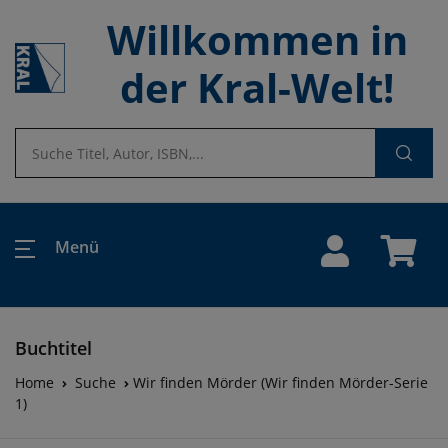
Willkommen in
der Kral-Welt!
Menü
Buchtitel
Home
Suche
Wir finden Mörder (Wir finden Mörder-Serie
1)