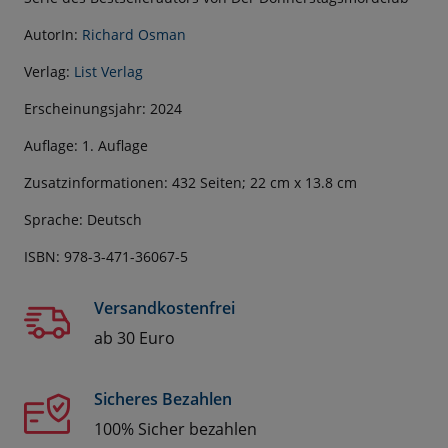
AutorIn:
Richard Osman
Verlag:
List Verlag
Erscheinungsjahr: 2024
Auflage: 1. Auflage
Zusatzinformationen: 432 Seiten; 22 cm x 13.8 cm
Sprache: Deutsch
ISBN: 978-3-471-36067-5
Versandkostenfrei
ab 30 Euro
Sicheres Bezahlen
100% Sicher bezahlen