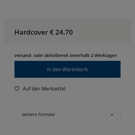
Hardcover €
24.70
versand- oder abholbereit innerhalb 2 Werktagen
in den Warenkorb
Auf den Merkzettel
weitere Formate