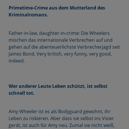
Primetime-Crime aus dem Mutterland des
Kriminalromans.
Father-in-law, daughter-in-crime: Die Wheelers
mischen das internationale Verbrechen auf und
gehen auf die abenteuerlichste Verbrecherjagd seit
James Bond. Very british, very funny, very good,
indeed.
Wer anderer Leute Leben schützt, ist selbst
schnell tot.
Amy Wheeler ist es als Bodyguard gewohnt, ihr
Leben zu riskieren. Aber dass sie selbst ins Visier
gerät, ist auch für Amy neu. Zumal sie nicht weiß,