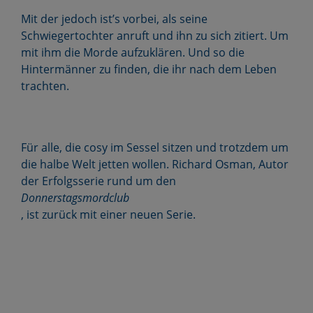
Mit der jedoch ist’s vorbei, als seine
Schwiegertochter anruft und ihn zu sich zitiert. Um
mit ihm die Morde aufzuklären. Und so die
Hintermänner zu finden, die ihr nach dem Leben
trachten.
Für alle, die cosy im Sessel sitzen und trotzdem um
die halbe Welt jetten wollen. Richard Osman, Autor
der Erfolgsserie rund um den
Donnerstagsmordclub
, ist zurück mit einer neuen Serie.