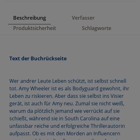
Beschreibung
Verfasser
Produktsicherheit
Schlagworte
Text der Buchrückseite
Wer andrer Leute Leben schützt, ist selbst schnell
tot. Amy Wheeler ist es als Bodyguard gewohnt, ihr
Leben zu riskieren. Aber dass sie selbst ins Visier
gerät, ist auch für Amy neu. Zumal sie nicht weiß,
warum da plötzlich jemand wie verrückt auf sie
schießt, während sie in South Carolina auf eine
unfassbar reiche und erfolgreiche Thrillerautorin
aufpasst. Ob es mit den Morden an Influencern