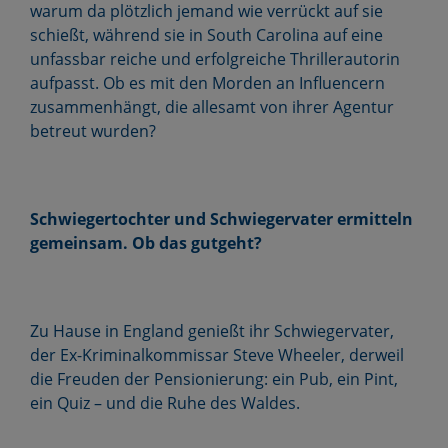
warum da plötzlich jemand wie verrückt auf sie
schießt, während sie in South Carolina auf eine
unfassbar reiche und erfolgreiche Thrillerautorin
aufpasst. Ob es mit den Morden an Influencern
zusammenhängt, die allesamt von ihrer Agentur
betreut wurden?
Schwiegertochter und Schwiegervater ermitteln
gemeinsam. Ob das gutgeht?
Zu Hause in England genießt ihr Schwiegervater,
der Ex-Kriminalkommissar Steve Wheeler, derweil
die Freuden der Pensionierung: ein Pub, ein Pint,
ein Quiz – und die Ruhe des Waldes.