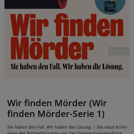
Wir finden Mörder (Wir
finden Mörder-Serie 1)
Sie haben den Fall. Wir haben die Lösung. | Die neue Krimi-
Serie des Bestsellerautors von Der Donnerstagsmordclub