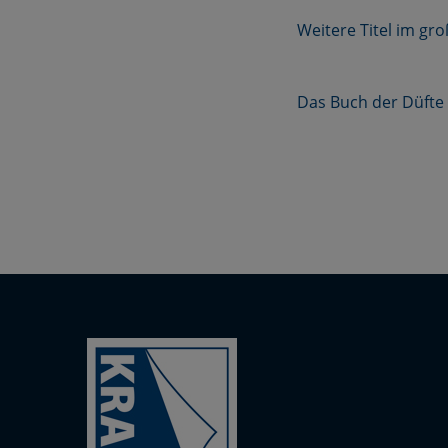
Weitere Titel im gr
Das Buch der Düfte 