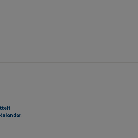
ttelt
 Kalender.