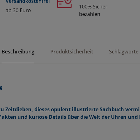
Versandkostenfrei
100% Sicher
ab 30 Euro
bezahlen
Beschreibung
Produktsicherheit
Schlagworte
g
zu Zeitdieben, dieses opulent illustrierte Sachbuch vermi
Fakten und kuriose Details über die Welt der Uhren und