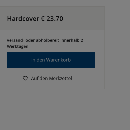
Hardcover €
23.70
versand- oder abholbereit innerhalb 2
Werktagen
in den Warenkorb
Auf den Merkzettel