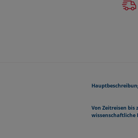
Hauptbeschreibun
Von Zeitreisen bis 
wissenschaftliche 