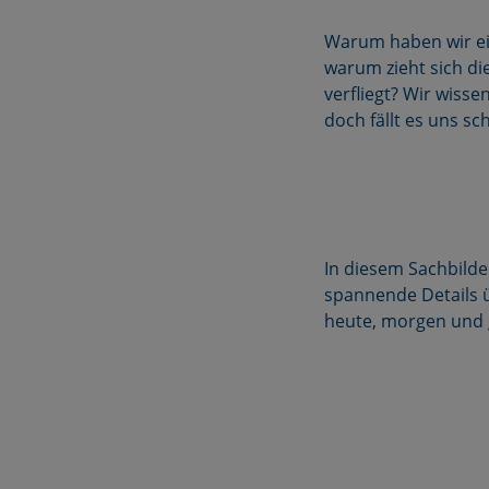
Warum haben wir ei
warum zieht sich di
verfliegt? Wir wiss
doch fällt es uns sch
In diesem Sachbilde
spannende Details 
heute, morgen und 