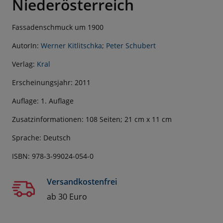
Niederösterreich
Fassadenschmuck um 1900
AutorIn:
Werner Kitlitschka
;
Peter Schubert
Verlag:
Kral
Erscheinungsjahr: 2011
Auflage: 1. Auflage
Zusatzinformationen: 108 Seiten; 21 cm x 11 cm
Sprache: Deutsch
ISBN: 978-3-99024-054-0
Versandkostenfrei
ab 30 Euro