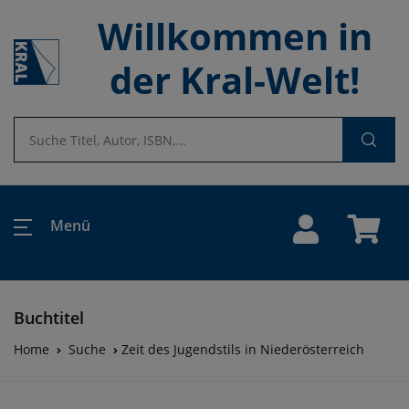
Willkommen in
der Kral-Welt!
Menü
Buchtitel
Home
Suche
Zeit des Jugendstils in Niederösterreich