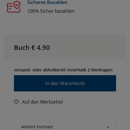
Sicheres Bezahlen
100% Sicher bezahlen
Buch €
4.90
versand- oder abholbereit innerhalb 2 Werktagen
in den Warenkorb
Auf den Merkzettel
weitere Formate