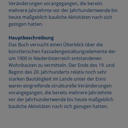
Veränderungen vorangegangen, die bereits
mehrere Jahrzehnte vor der Jahrhundertwende bis
heute maßgeblich bauliche Aktivitäten nach sich
gezogen hatten.
Hauptbeschreibung
Das Buch versucht einen Überblick über die
künstlerischen Fassadengestaltungselemente der
um 1900 in Niederösterreich entstandenen
Wohnbauten zu vermitteln. Der Ende des 19. und
Beginn des 20. Jahrhunderts relativ noch sehr
starken Bautätigkeit im Lande unter der Enns
waren eingreifende strukturelle Veränderungen
vorangegangen, die bereits mehrere Jahrzehnte
vor der Jahrhundertwende bis heute maßgeblich
bauliche Aktivitäten nach sich gezogen hatten.