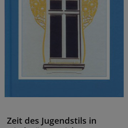
Zeit des Jugendstils in