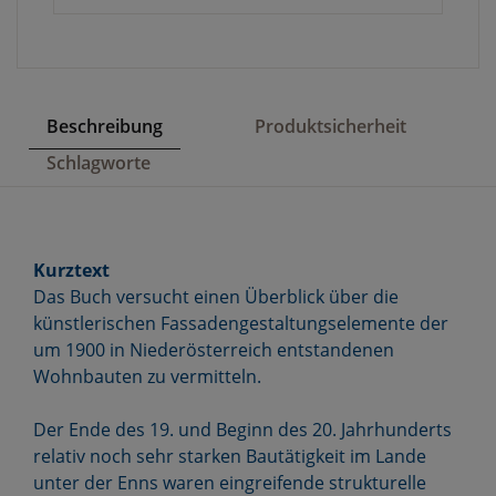
Beschreibung
Produktsicherheit
Schlagworte
Kurztext
Das Buch versucht einen Überblick über die
künstlerischen Fassadengestaltungselemente der
um 1900 in Niederösterreich entstandenen
Wohnbauten zu vermitteln.
Der Ende des 19. und Beginn des 20. Jahrhunderts
relativ noch sehr starken Bautätigkeit im Lande
unter der Enns waren eingreifende strukturelle