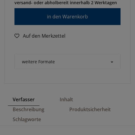
versand- oder abholbereit innerhalb 2 Werktagen
in den Warenkorb
Auf den Merkzettel
weitere Formate
Verfasser
Inhalt
Beschreibung
Produktsicherheit
Schlagworte