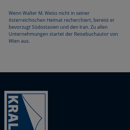
Wenn Walter M. Weiss nicht in seiner
österreichischen Heimat recherchiert, bereist er
bevorzugt Südostasien und den Iran. Zu allen
Unternehmungen startet der Reisebuchautor von
Wien aus.