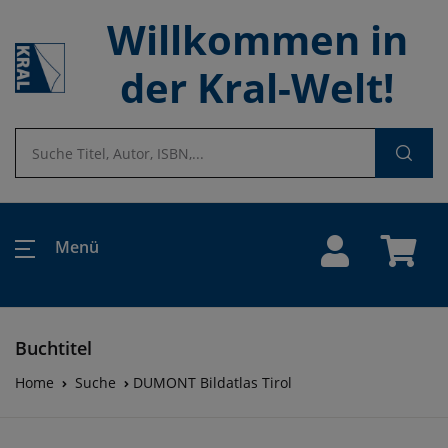
Willkommen in
der Kral-Welt!
Menü
Buchtitel
Home
Suche
DUMONT Bildatlas Tirol