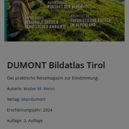
DUMONT Bildatlas Tirol
Das praktische Reisemagazin zur Einstimmung.
AutorIn:
Walter M. Weiss
Verlag:
Mairdumont
Erscheinungsjahr: 2024
Auflage: 2. Auflage