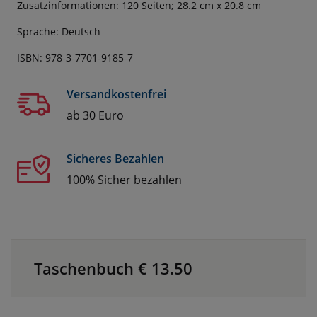
Zusatzinformationen: 120 Seiten; 28.2 cm x 20.8 cm
Sprache: Deutsch
ISBN: 978-3-7701-9185-7
Versandkostenfrei
ab 30 Euro
Sicheres Bezahlen
100% Sicher bezahlen
Taschenbuch €
13.50