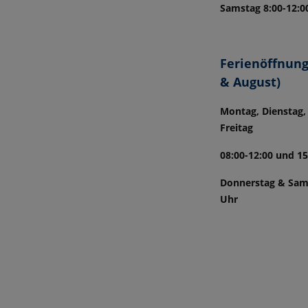
Samstag 8:00-12:0
Ferienöffnungs
& August)
Montag, Dienstag,
Freitag
08:00-12:00 und 15
Donnerstag & Sams
Uhr