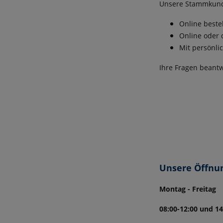
Unsere Stammkunden
Online beste
Online oder 
Mit persönli
Ihre Fragen beantw
Unsere Öffnu
Montag - Freitag
08:00-12:00 und 14