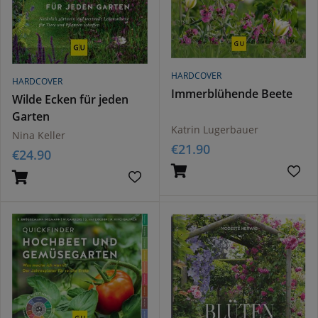
HARDCOVER
HARDCOVER
Immerblühende Beete
Wilde Ecken für jeden
Garten
Katrin Lugerbauer
Nina Keller
€
21.90
€
24.90