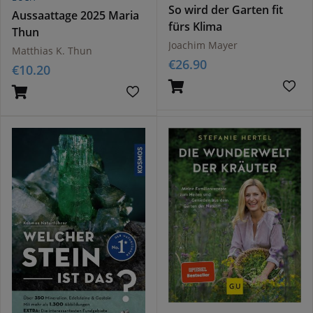
So wird der Garten fit
Aussaattage 2025 Maria
fürs Klima
Thun
Joachim Mayer
Matthias K. Thun
€
26.90
€
10.20