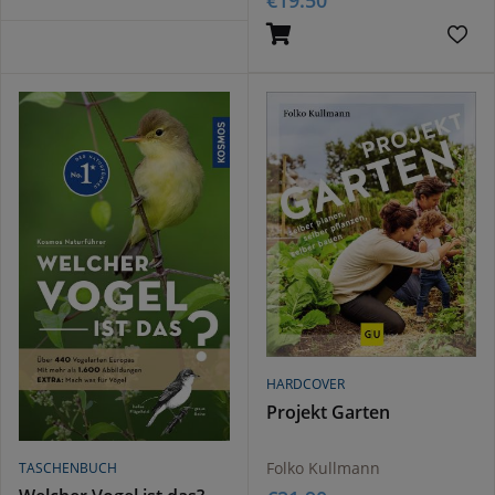
HARDCOVER
Projekt Garten
Folko Kullmann
TASCHENBUCH