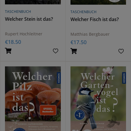
TASCHENBUCH
TASCHENBUCH
Welcher Stein ist das?
Welcher Fisch ist das?
Rupert Hochleitner
Matthias Bergbauer
€
18.50
€
17.50