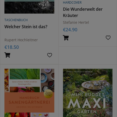
HARDCOVER
Die Wunderwelt der
Kräuter
TASCHENBUCH
Stefanie Hertel
Welcher Stein ist das?
€
24.90
Rupert Hochleitner
€
18.50