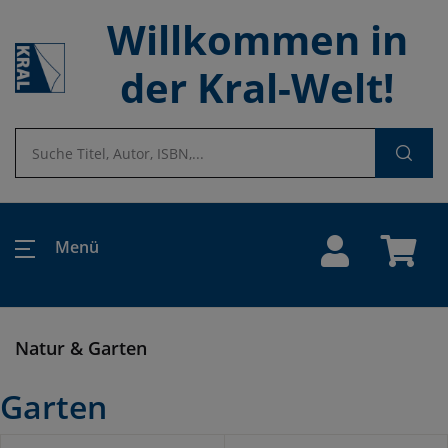
Willkommen in
der Kral-Welt!
Menü
Natur & Garten
Garten