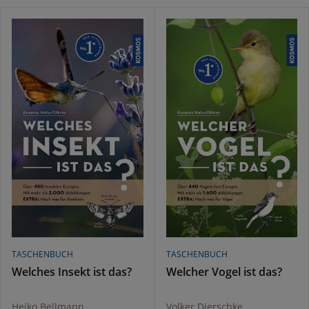
TASCHENBUCH
TASCHENBUCH
Welches Insekt ist das?
Welcher Vogel ist das?
Heiko Bellmann
Volker Dierschke