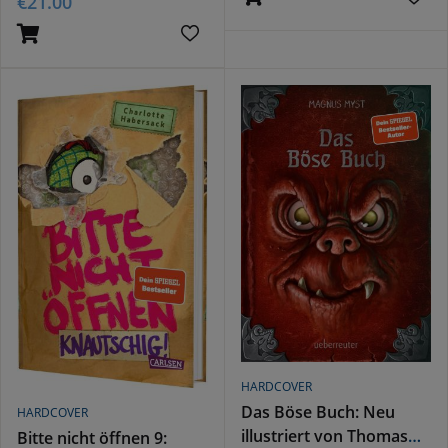
€
21.00
HARDCOVER
Das Böse Buch: Neu
HARDCOVER
illustriert von Thomas
Bitte nicht öffnen 9: