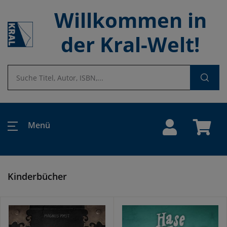
Willkommen in
der Kral-Welt!
Menü
Kinderbücher