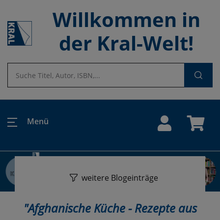
Willkommen in
der Kral-Welt!
Menü
weitere Blogeinträge
"Afghanische Küche - Rezepte aus