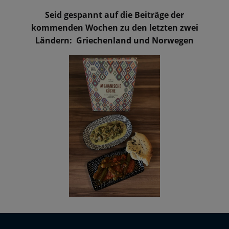
Seid gespannt auf die Beiträge der
kommenden Wochen zu den letzten zwei
Ländern: Griechenland und Norwegen