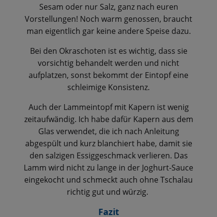
Sesam oder nur Salz, ganz nach euren
Vorstellungen! Noch warm genossen, braucht
man eigentlich gar keine andere Speise dazu.
Bei den Okraschoten ist es wichtig, dass sie
vorsichtig behandelt werden und nicht
aufplatzen, sonst bekommt der Eintopf eine
schleimige Konsistenz.
Auch der Lammeintopf mit Kapern ist wenig
zeitaufwändig. Ich habe dafür Kapern aus dem
Glas verwendet, die ich nach Anleitung
abgespült und kurz blanchiert habe, damit sie
den salzigen Essiggeschmack verlieren. Das
Lamm wird nicht zu lange in der Joghurt-Sauce
eingekocht und schmeckt auch ohne Tschalau
richtig gut und würzig.
Fazit