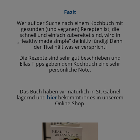
Fazit
Wer auf der Suche nach einem Kochbuch mit
gesunden (und veganen) Rezepten ist, die
schnell und einfach zubereitet sind, wird in
„Healthy made simple“ definitiv fündig! Denn
der Titel hält was er verspricht!
Die Rezepte sind sehr gut beschrieben und
Ellas Tipps geben dem Kochbuch eine sehr
persönliche Note.
Das Buch haben wir natürlich in St. Gabriel
lagernd und
hier
bekommt ihr es in unserem
Online-Shop.