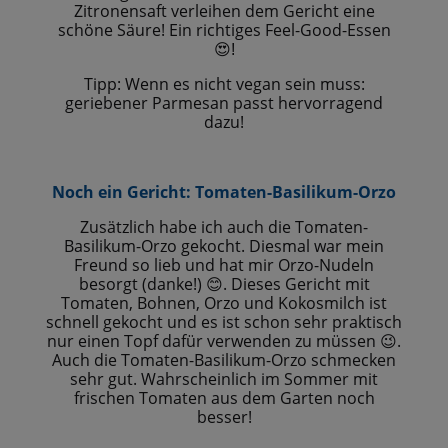
Zitronensaft verleihen dem Gericht eine
schöne Säure! Ein richtiges Feel-Good-Essen
😍!
Tipp: Wenn es nicht vegan sein muss:
geriebener Parmesan passt hervorragend
dazu!
Noch ein Gericht: Tomaten-Basilikum-Orzo
Zusätzlich habe ich auch die Tomaten-
Basilikum-Orzo gekocht. Diesmal war mein
Freund so lieb und hat mir Orzo-Nudeln
besorgt (danke!)
. Dieses Gericht mit
😊
Tomaten, Bohnen, Orzo und Kokosmilch ist
schnell gekocht und es ist schon sehr praktisch
nur einen Topf dafür verwenden zu müssen
.
😉
Auch die Tomaten-Basilikum-Orzo schmecken
sehr gut. Wahrscheinlich im Sommer mit
frischen Tomaten aus dem Garten noch
besser!