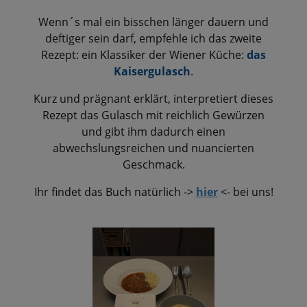
Wenn´s mal ein bisschen länger dauern und
deftiger sein darf, empfehle ich das zweite
Rezept: ein Klassiker der Wiener Küche:
das
Kaisergulasch
.
Kurz und prägnant erklärt, interpretiert dieses
Rezept das Gulasch mit reichlich Gewürzen
und gibt ihm dadurch einen
abwechslungsreichen und nuancierten
Geschmack.
Ihr findet das Buch natürlich ->
hier
<- bei uns!