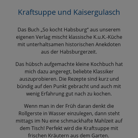
Kraftsuppe und Kaisergulasch
Das Buch „So kocht Habsburg“ aus unserem
eigenen Verlag mischt klassische K.u.K.-Küche
mit unterhaltsamen historischen Anekdoten
aus der Habsburgerzeit.
Das hübsch aufgemachte kleine Kochbuch hat
mich dazu angeregt, beliebte Klassiker
auszuprobieren. Die Rezepte sind kurz und
bündig auf den Punkt gebracht und auch mit
wenig Erfahrung gut nach zu kochen.
Wenn man in der Früh daran denkt die
Rollgerste in Wasser einzulegen, dann steht
mittags im Nu eine schmackhafte Mahlzeit auf
dem Tisch! Perfekt wird die Kraftsuppe mit
frischen Kräutern aus dem Garten.