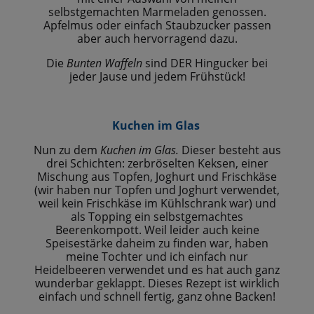
selbstgemachten Marmeladen genossen.
Apfelmus oder einfach Staubzucker passen
aber auch hervorragend dazu.
Die
Bunten Waffeln
sind DER Hingucker bei
jeder Jause und jedem Frühstück!
Kuchen im Glas
Nun zu dem
Kuchen im Glas.
Dieser besteht aus
drei Schichten: zerbröselten Keksen, einer
Mischung aus Topfen, Joghurt und Frischkäse
(wir haben nur Topfen und Joghurt verwendet,
weil kein Frischkäse im Kühlschrank war) und
als Topping ein selbstgemachtes
Beerenkompott. Weil leider auch keine
Speisestärke daheim zu finden war, haben
meine Tochter und ich einfach nur
Heidelbeeren verwendet und es hat auch ganz
wunderbar geklappt. Dieses Rezept ist wirklich
einfach und schnell fertig, ganz ohne Backen!