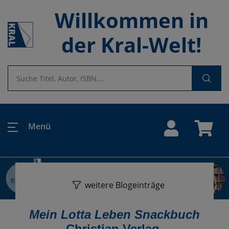
Willkommen in
der Kral-Welt!
Menü
weitere Blogeinträge
Mein Lotta Leben Snackbuch
Christian Verlag