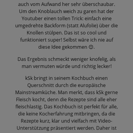
auch vom Aufwand her sehr überschaubar.
Um den Knoblauch weich zu garen hat der
Youtuber einen tollen Trick: einfach eine
umgedrehte Backform (statt Alufolie) über die
Knollen stülpen. Das ist so cool und
funktioniert super! Selbst wäre ich nie auf
diese Idee gekommen
.
😊
Das Ergebnis schmeckt weniger knofelig, als
man vermuten würde und richtig lecker!
kSk bringt in seinem Kochbuch einen
Querschnitt durch die europäische
Mainstreamküche. Man merkt, dass kSk gerne
Fleisch kocht, denn die Rezepte sind alle eher
fleischlastig. Das Kochbuch ist perfekt für alle,
die keine Kocherfahrung mitbringen, da die
Rezepte kurz, klar und vielfach mit Video-
Unterstützung präsentiert werden. Daher ist