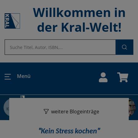
Willkommen in
der Kral-Welt!
Menü
weitere Blogeinträge
"
"
Kein Stress kochen