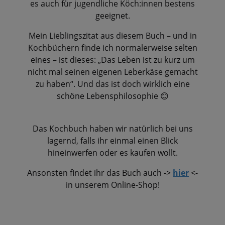
es auch für jugendliche Köch:innen bestens
geeignet.
Mein Lieblingszitat aus diesem Buch – und in
Kochbüchern finde ich normalerweise selten
eines – ist dieses: „Das Leben ist zu kurz um
nicht mal seinen eigenen Leberkäse gemacht
zu haben“. Und das ist doch wirklich eine
schöne Lebensphilosophie
😊
Das Kochbuch haben wir natürlich bei uns
lagernd, falls ihr einmal einen Blick
hineinwerfen oder es kaufen wollt.
Ansonsten findet ihr das Buch auch ->
hier
<-
in unserem Online-Shop!