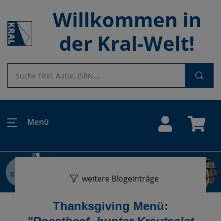
Willkommen in
der Kral-Welt!
Menü
weitere Blogeinträge
Thanksgiving Menü: