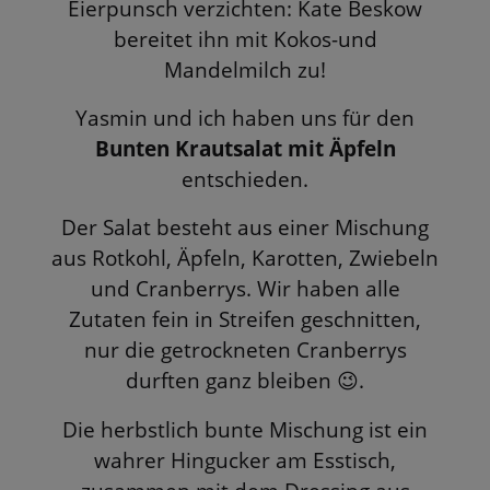
Eierpunsch verzichten: Kate Beskow
bereitet ihn mit Kokos-und
Mandelmilch zu!
Yasmin und ich haben uns für den
Bunten Krautsalat mit Äpfeln
entschieden.
Der Salat besteht aus einer Mischung
aus Rotkohl, Äpfeln, Karotten, Zwiebeln
und Cranberrys. Wir haben alle
Zutaten fein in Streifen geschnitten,
nur die getrockneten Cranberrys
durften ganz bleiben
.
😉
Die herbstlich bunte Mischung ist ein
wahrer Hingucker am Esstisch,