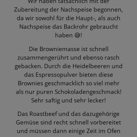
Wir haben tatsächlich mit der
Zubereitung der Nachspeise begonnen,
da wir sowohl für die Haupt-, als auch
Nachspeise das Backrohr gebraucht
haben
!
😅
Die Browniemasse ist schnell
zusammengerührt und ebenso rasch
gebacken. Durch die Heidelbeeren und
das Espressopulver bieten diese
Brownies geschmacklich so viel mehr
als nur puren Schokoladengeschmack!
Sehr saftig und sehr lecker!
Das Roastbeef und das dazugehörige
Gemüse sind recht schnell vorbereitet
und müssen dann einige Zeit im Ofen