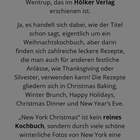
Wentrup, das im
Hölker Verlag
erschienen ist.
Ja, es handelt sich dabei, wie der Titel
schon sagt, eigentlich um ein
Weihnachtskochbuch, aber darin
finden sich zahlreiche leckere Rezepte,
die man auch für anderen festliche
Anlässe, wie Thanksgiving oder
Silvester, verwenden kann! Die Rezepte
gliedern sich in Christmas Baking,
Winter Brunch, Happy Holidays,
Christmas Dinner und New Year’s Eve.
„New York Christmas“ ist kein
reines
Kochbuch
, sondern durch viele schöne
winterliche Fotos von New York eine