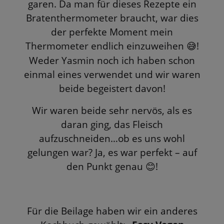
garen. Da man für dieses Rezepte ein
Bratenthermometer braucht, war dies
der perfekte Moment mein
Thermometer endlich einzuweihen
!
😅
Weder Yasmin noch ich haben schon
einmal eines verwendet und wir waren
beide begeistert davon!
Wir waren beide sehr nervös, als es
daran ging, das Fleisch
aufzuschneiden…ob es uns wohl
gelungen war? Ja, es war perfekt – auf
den Punkt genau
!
😊
Für die Beilage haben wir ein anderes