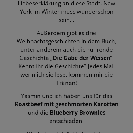
Liebeserklärung an diese Stadt. New
York im Winter muss wunderschön
sein…
Außerdem gibt es drei
Weihnachtsgeschichten in dem Buch,
unter anderem auch die rührende
Geschichte „
Die Gabe der Weisen
“.
Kennt ihr die Geschichte? Jedes Mal,
wenn ich sie lese, kommen mir die
Tränen!
Yasmin und ich haben uns für das
R
oastbeef mit geschmorten Karotten
und die
Blueberry Brownies
entschieden.