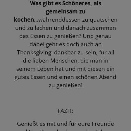
Was gibt es Schöneres, als
gemeinsam zu
kochen
...währenddessen zu quatschen
und zu lachen und danach zusammen
das Essen zu genießen? Und genau
dabei geht es doch auch an
Thanksgiving: dankbar zu sein, für all
die lieben Menschen, die man in
seinem Leben hat und mit diesen ein
gutes Essen und einen schönen Abend
zu genießen!
FAZIT:
Genießt es mit und für eure Freunde