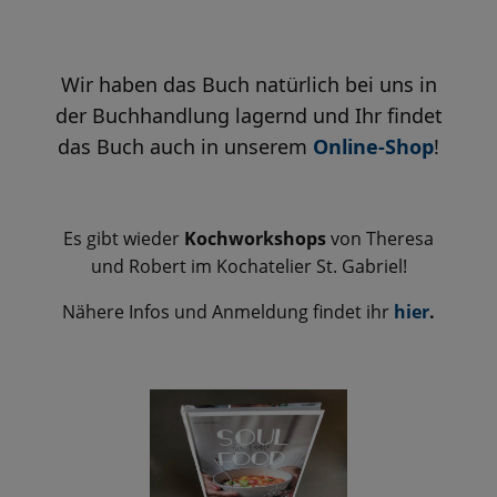
Wir haben das Buch natürlich bei uns in
der Buchhandlung lagernd und Ihr findet
das Buch auch
in unsere
m
Online-Shop
!
Es gibt wieder
Kochworkshops
von Theresa
und Robert im Kochatelier St. Gabriel!
Nähere Infos und Anmeldung findet ihr
hier
.